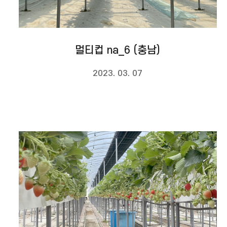
멀티컵 na_6 (충남)
2023. 03. 07