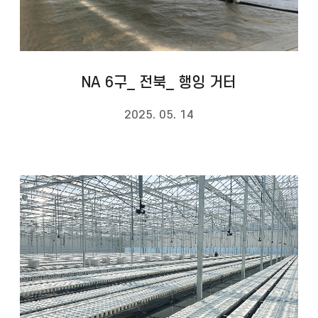
NA 6구_ 전북_ 행잉 거터
2025. 05. 14