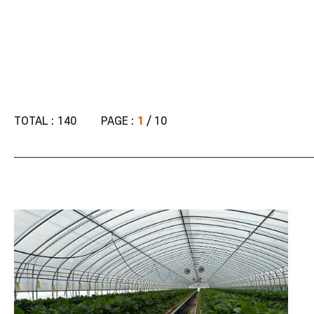
TOTAL :
140
PAGE :
1
/ 10