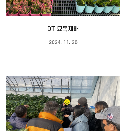
DT 묘목재배
2024. 11. 28