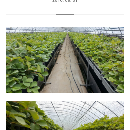
2016. 09. 01