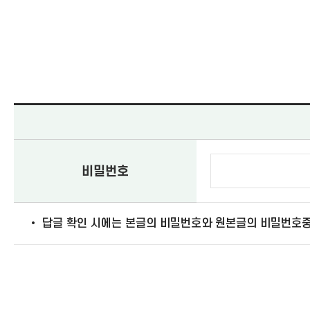
비밀번호
• 답글 확인 시에는 본글의 비밀번호와 원본글의 비밀번호중