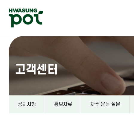
고객센터
공지사항
홍보자료
자주 묻는 질문