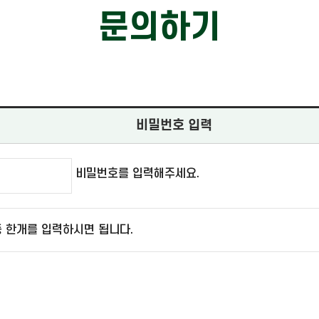
문의하기
비밀번호 입력
비밀번호를 입력해주세요.
 한개를 입력하시면 됩니다.