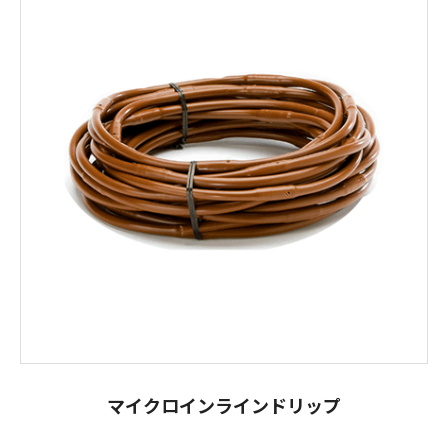
マイクロインラインドリップ