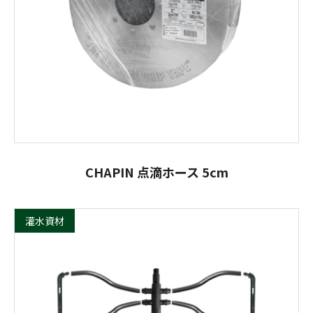
CHAPIN 点滴ホース 5cm
灌水資材