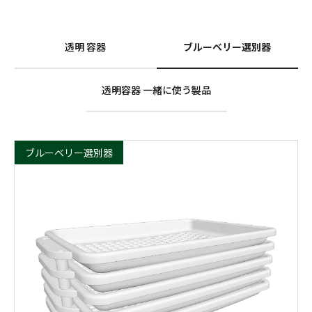
透明 容器
ブルーベリー選別器
透明容器 一緒に使う製品
ブルーベリー選別器