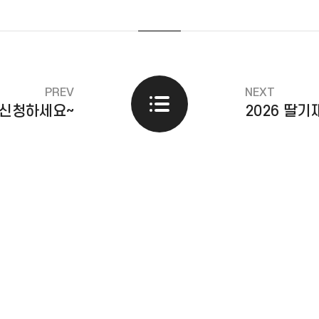
PREV
NEXT
력 신청하세요~
2026 딸기