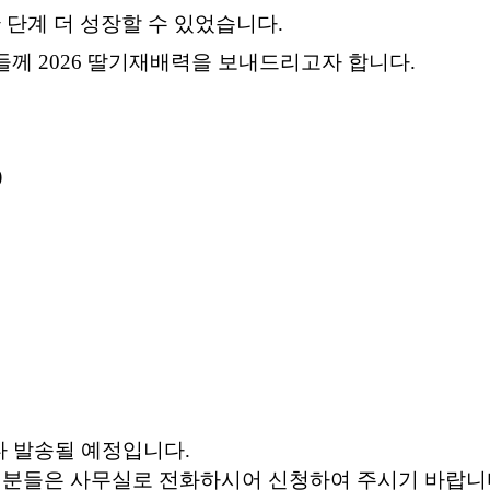
단계 더 성장할 수 있었습니다.
들께 2026 딸기재배력을 보내드리고자 합니다.
)
마다 발송될 예정입니다.
분들은 사무실로 전화하시어 신청하여 주시기 바랍니다