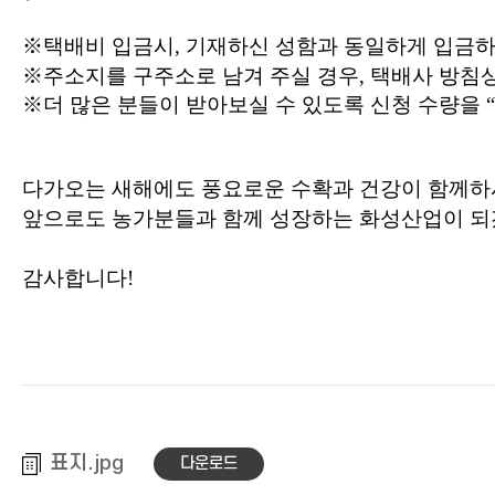
※택배비 입금시, 기재하신 성함과 동일하게 입금하
※주소지를 구주소로 남겨 주실 경우, 택배사 방침
※더 많은 분들이 받아보실 수 있도록 신청 수량을 “
다가오는 새해에도 풍요로운 수확과 건강이 함께하
앞으로도 농가분들과 함께 성장하는 화성산업이 되
감사합니다!
표지
다운로드