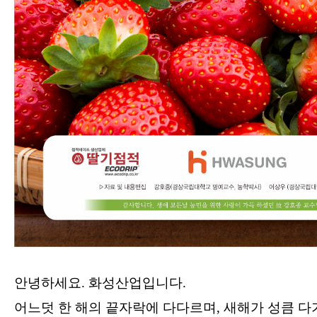
안녕하세요. 화성산업입니다.
어느덧 한 해의 끝자락에 다다르며, 새해가 성큼 다