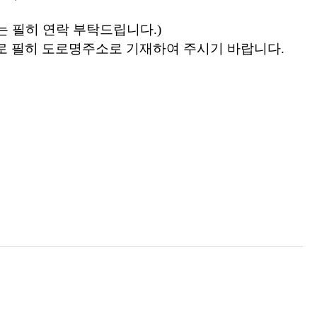
 필히 연락 부탁드립니다.)
로 필히 도로명주소로 기재하여 주시기 바랍니다.