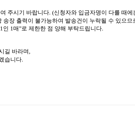
여 주시기 바랍니다. (신청자와 입금자명이 다를 때에는
상 송장 출력이 불가능하여 발송건이 누락될 수 있으므
1인 1매”로 제한한 점 양해 부탁드립니다.
시길 바라며,
겠습니다.