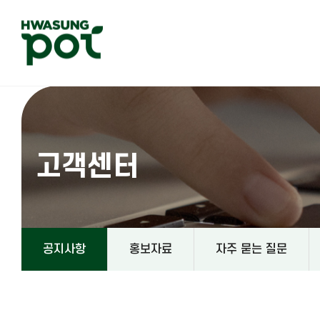
고객센터
공지사항
홍보자료
자주 묻는 질문