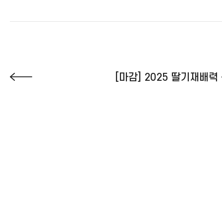
[마감] 2025 딸기재배