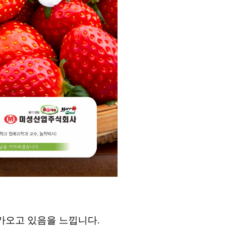
가오고 있음을 느낍니다.