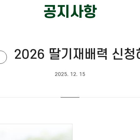
공지사항
2026 딸기재배력 신청
2025. 12. 15