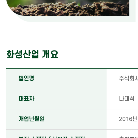
화성산업 개요
법인명
주식회
대표자
나대석
개업년월일
2016년