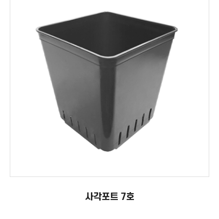
사각포트 7호