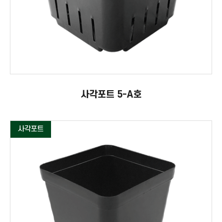
사각포트 5-A호
사각포트