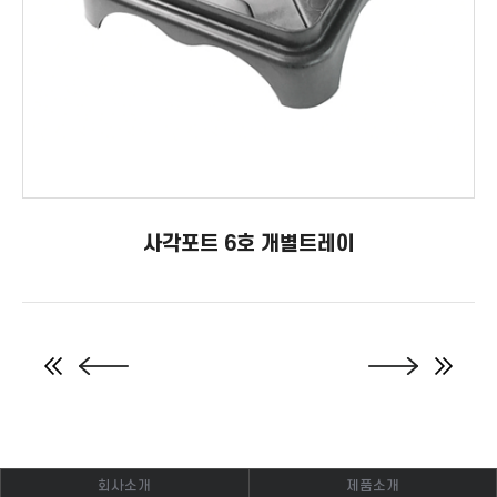
사각포트 6호 개별트레이
회사소개
제품소개