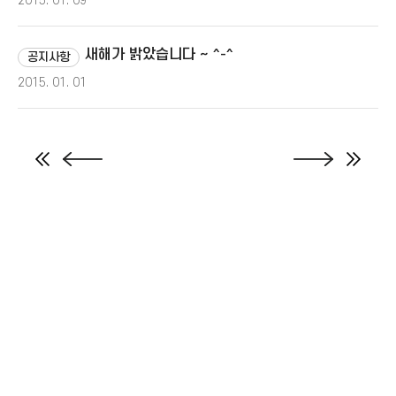
2015. 01. 09
새해가 밝았습니다 ~ ^-^
공지사항
2015. 01. 01