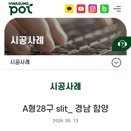
시공사례
시공사례
시공사례
시공사례
A형28구 slit_ 경남 함양
2026. 05. 13