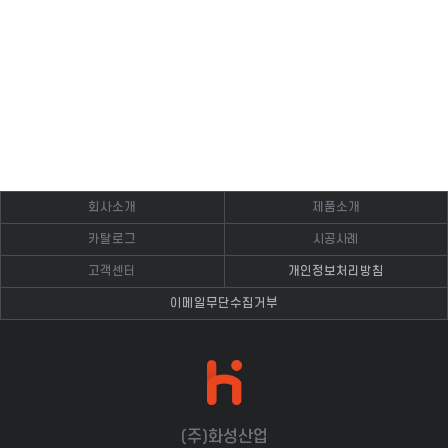
회사소개
제품소개
카탈로그
시공사례
고객센터
개인정보처리방침
이메일무단수집거부
(주)화성산업