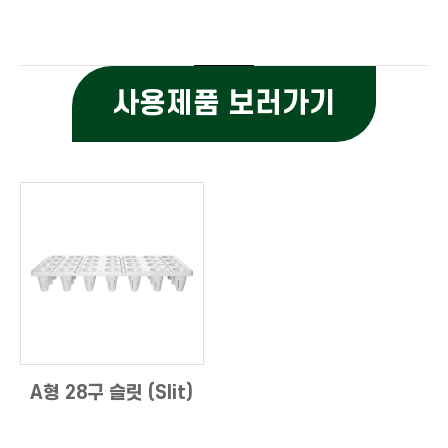
사용제품 보러가기
A형 28구 슬릿 (Slit)