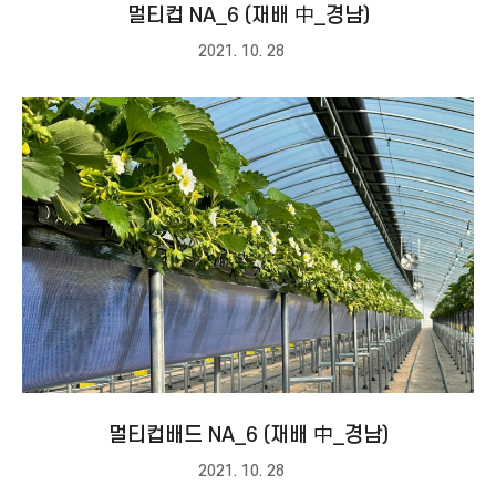
멀티컵 NA_6 (재배 中_경남)
2021. 10. 28
멀티컵배드 NA_6 (재배 中_경남)
2021. 10. 28