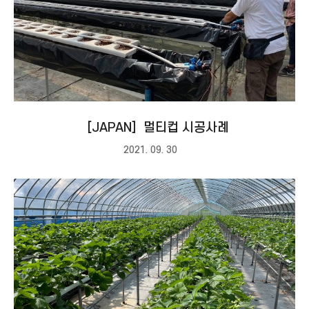
［JAPAN］멀티컵 시공사례
2021. 09. 30