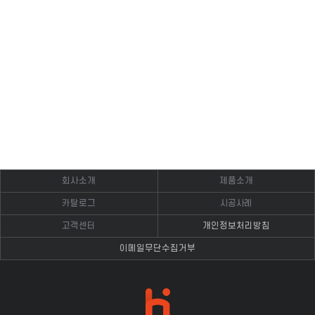
회사소개
제품소개
카탈로그
시공사례
고객센터
개인정보처리방침
이메일무단수집거부