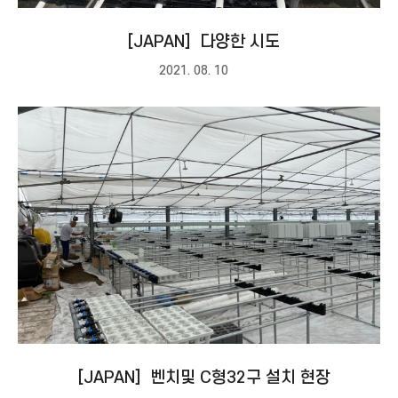
［JAPAN］다양한 시도
2021. 08. 10
［JAPAN］벤치및 C형32구 설치 현장