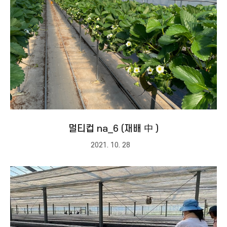
멀티컵 na_6 (재배 中 )
2021. 10. 28