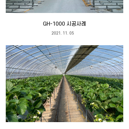
GH-1000 시공사례
2021. 11. 05