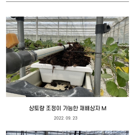
상토량 조정이 가능한 재배상자 M
2022. 09. 23