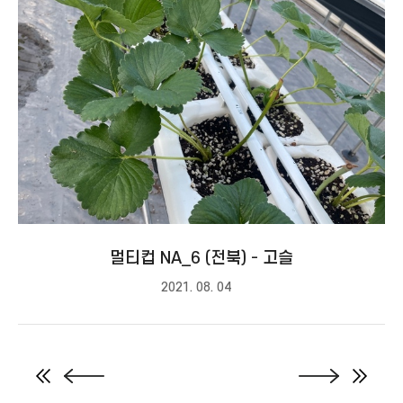
멀티컵 NA_6 (전북) - 고슬
2021. 08. 04