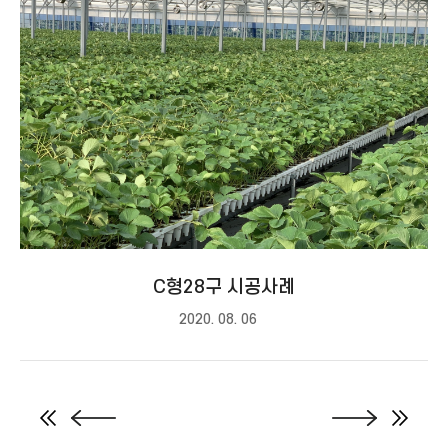
C형28구 시공사례
2020. 08. 06