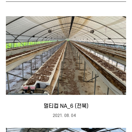
멀티컵 NA_6 (전북)
2021. 08. 04