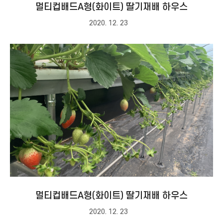
멀티컵배드A형(화이트) 딸기재배 하우스
2020. 12. 23
멀티컵배드A형(화이트) 딸기재배 하우스
2020. 12. 23