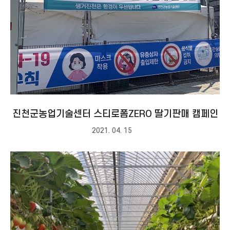
진천군농업기술센터 스티로폼ZERO 딸기판매 캠페인
2021. 04. 15