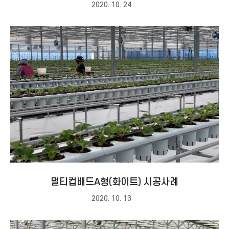
2020. 10. 24
멀티컵배드A형(화이트) 시공사례
2020. 10. 13