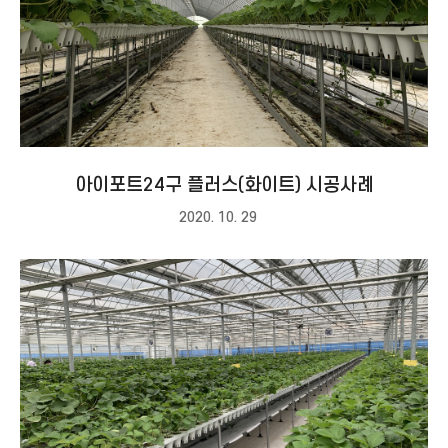
아이포트24구 플러스(화이트) 시공사례
2020. 10. 29