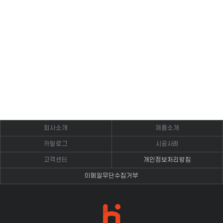
회사소개
제품소개
카탈로그
시공사례
고객센터
개인정보처리방침
이메일무단수집거부