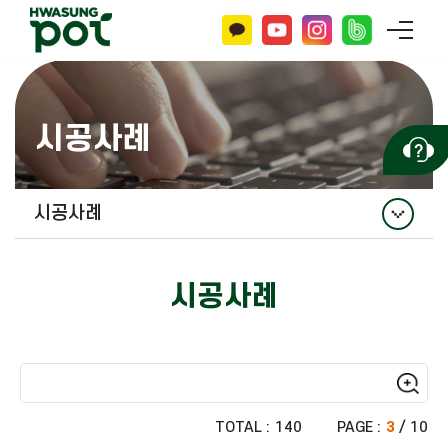
시공사례
시공사례
시공사례
시공사례
TOTAL :
140
PAGE :
3
/ 10