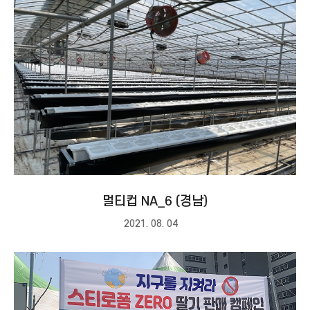
멀티컵 NA_6 (경남)
2021. 08. 04