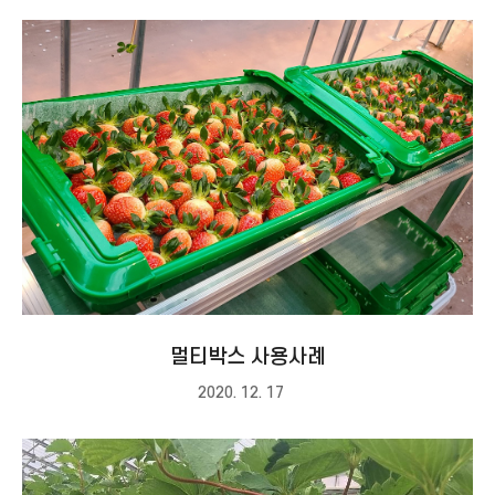
멀티박스 사용사례
2020. 12. 17