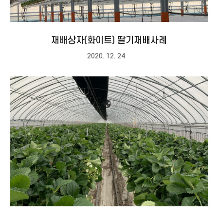
재배상자(화이트) 딸기재배사례
2020. 12. 24