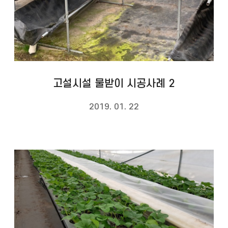
고설시설 물받이 시공사례 2
2019. 01. 22