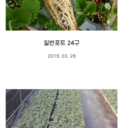
일반포트 24구
2019. 03. 28