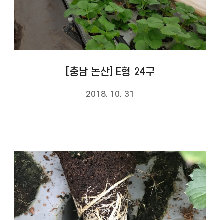
[충남 논산] E형 24구
2018. 10. 31