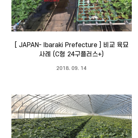
[ JAPAN- Ibaraki Prefecture ] 비교 육묘
사례 (C형 24구플러스+)
2018. 09. 14