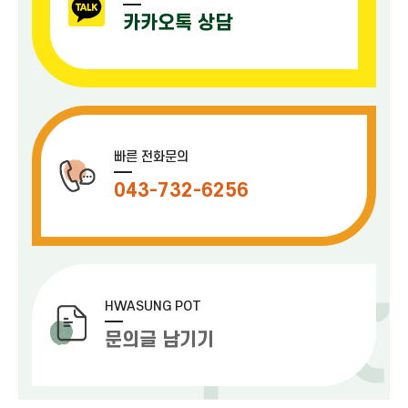
카카오톡 상담
빠른 전화문의
043-732-6256
HWASUNG POT
문의글 남기기