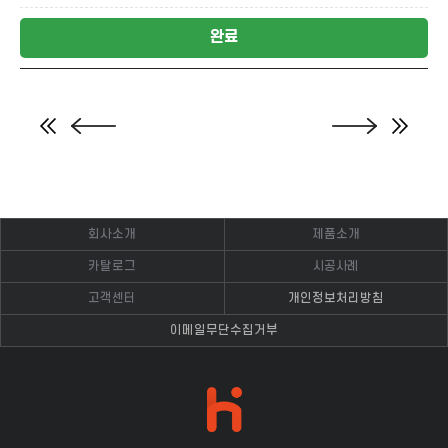
완료
회사소개
제품소개
카탈로그
시공사례
고객센터
개인정보처리방침
이메일무단수집거부