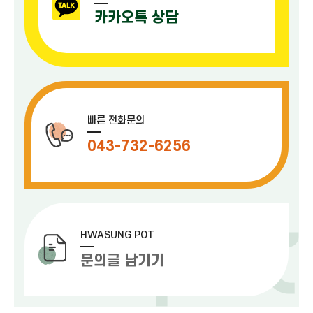
카카오톡 상담
빠른 전화문의
043-732-6256
HWASUNG POT
문의글 남기기