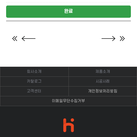
완료
회사소개
제품소개
카탈로그
시공사례
고객센터
개인정보처리방침
이메일무단수집거부